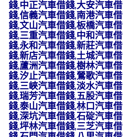
錢,中正汽車借錢,大安汽車借
錢,信義汽車借錢,南港汽車借
錢,文山汽車借錢,板橋汽車借
錢,三重汽車借錢,中和汽車借
錢,永和汽車借錢,新莊汽車借
錢,新店汽車借錢,土城汽車借
錢,蘆洲汽車借錢,樹林汽車借
錢,汐止汽車借錢,鶯歌汽車借
錢,三峽汽車借錢,淡水汽車借
錢,瑞芳汽車借錢,五股汽車借
錢,泰山汽車借錢,林口汽車借
錢,深坑汽車借錢,石碇汽車借
錢,坪林汽車借錢,三芝汽車借
錢,石門汽車借錢,八里汽車借