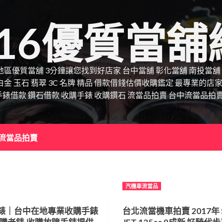
116優質當舖
區優質當舖 3分鐘讓您找到好店家 台中當舖 彰化當舖 南投當舖
K金 白金 玉石 翡翠 3C 名牌 精品 借款借錢估價收購鑑定 最專
手錶借款 鑽石借款 收購手錶 收購鑽石 流當品拍賣 台中流當品拍
流當品拍賣
汽機車流當品
錶｜台中在地專業收購手錶
台北流當機車拍賣 2017年 