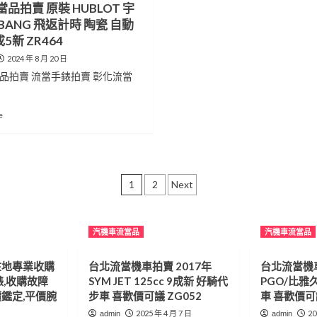
錶
成
品拍賣 原裝 HUBLOT 宇
汽
借
首
新
G BANG 飛返計時 陶瓷 自動
車
錢
選,
好
借
專
5新 ZR464
收
騎
錢
家
購
代
2024 年 8 月 20 日
專
合
老
步
品拍賣 流當手錶拍賣 彰化流當
家
豐
錶,
車
南
當
收
喜
投
舖,
購
歡
Read
e
草
彰
故
價
more
屯
化
障
可
about
當
房
手
議
彰
舖,
屋
錶
ZG052
化
南
借
提
文
流
1
2
Next
投
錢,
供
當
房
彰
章
免
品
屋
化
費
拍
分
借
汽
估
汽機車流當品
汽機車流當品
賣
錢,
車
價
原
頁
南
借
鑑
裝
在地專業收購
投
台北流當機車拍賣 2017年
錢,
台北流當機車
定,
HUBLOT
收
彰
錶,收購故障
SYM JET 125cc 9成新 好騎代
PGO/比雅久
平
宇
購
化
鑑定,平價腕
步車 喜歡價可議 ZG052
車 喜歡價可議
價
舶
手
收
腕
2025 年 4 月 7 日
20
BIG
admin
admin